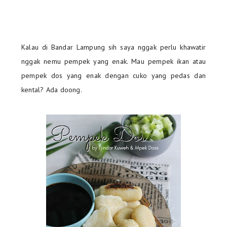
Kalau di Bandar Lampung sih saya nggak perlu khawatir
nggak nemu pempek yang enak. Mau pempek ikan atau
pempek dos yang enak dengan cuko yang pedas dan
kental? Ada doong.