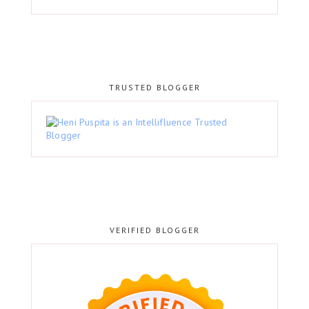
TRUSTED BLOGGER
VERIFIED BLOGGER