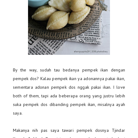
By the way, sudah tau bedanya pempek ikan dengan
pempek dos? Kalau pempek ikan ya adonannya pakai ikan,
sementara adonan pempek dos nggak pakai ikan. I love
both of them, tapi ada beberapa orang yang justru lebih
suka pempek dos dibanding pempek ikan, misalnya ayah
saya.
Makanya nih pas saya tawari pempek dosnya Tjindar