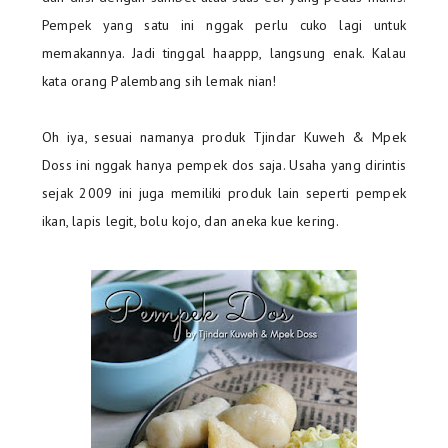
Pempek yang satu ini nggak perlu cuko lagi untuk
memakannya. Jadi tinggal haappp, langsung enak. Kalau
kata orang Palembang sih lemak nian!
Oh iya, sesuai namanya produk Tjindar Kuweh & Mpek
Doss ini nggak hanya pempek dos saja. Usaha yang dirintis
sejak 2009 ini juga memiliki produk lain seperti pempek
ikan, lapis legit, bolu kojo, dan aneka kue kering.