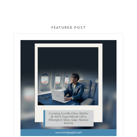
FEATURED POST