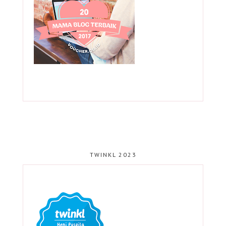
TWINKL 2023