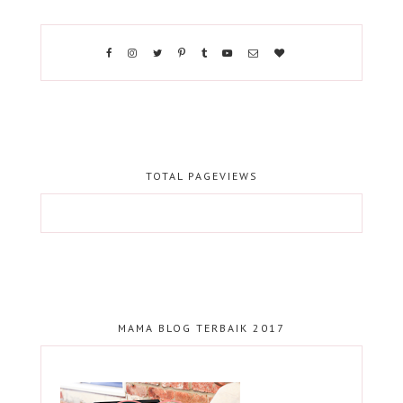
TOTAL PAGEVIEWS
MAMA BLOG TERBAIK 2017