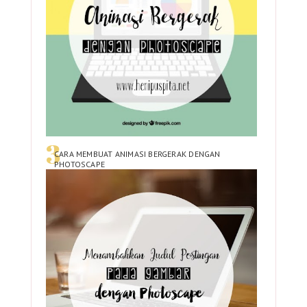
CARA MEMBUAT ANIMASI BERGERAK DENGAN
PHOTOSCAPE