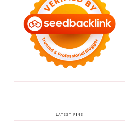
LATEST PINS