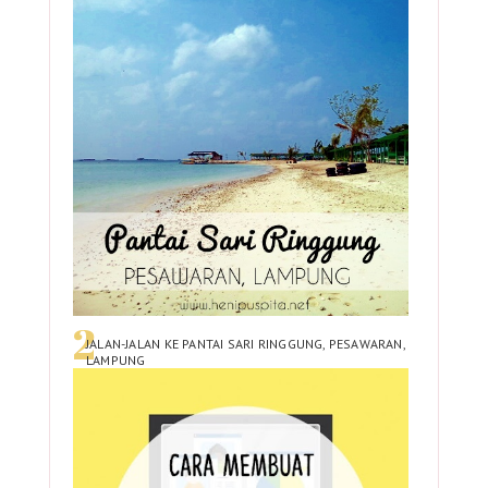
JALAN-JALAN KE PANTAI SARI RINGGUNG, PESAWARAN,
LAMPUNG