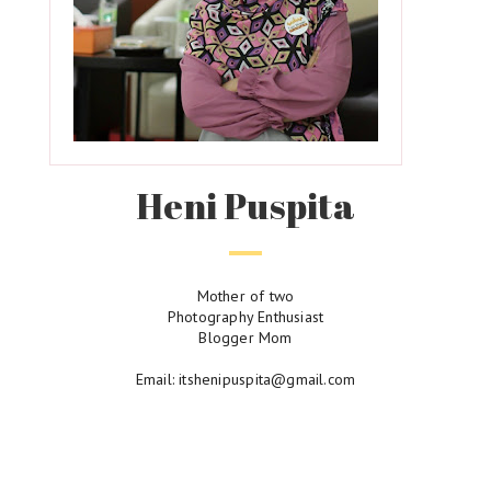
Heni Puspita
Mother of two
Photography Enthusiast
Blogger Mom
Email: itshenipuspita@gmail.com