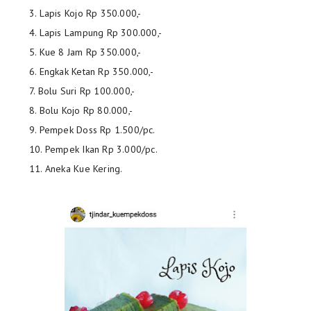
3. Lapis Kojo Rp 350.000,-
4. Lapis Lampung Rp 300.000,-
5. Kue 8 Jam Rp 350.000,-
6. Engkak Ketan Rp 350.000,-
7. Bolu Suri Rp 100.000,-
8. Bolu Kojo Rp 80.000,-
9. Pempek Doss Rp 1.500/pc.
10. Pempek Ikan Rp 3.000/pc.
11. Aneka Kue Kering.