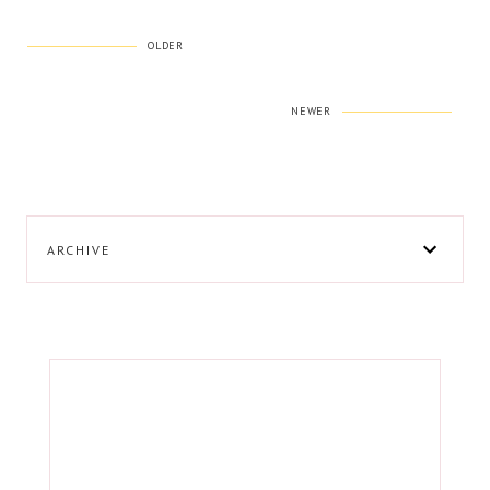
OLDER
NEWER
ARCHIVE