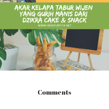
Comments