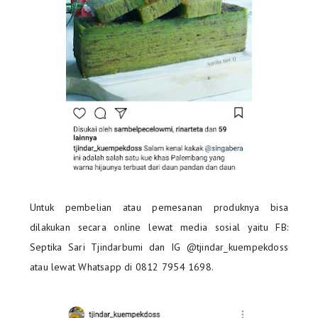
Untuk pembelian atau pemesanan produknya bisa
dilakukan secara online lewat media sosial yaitu FB:
Septika Sari Tjindarbumi dan IG @tjindar_kuempekdoss
atau lewat Whatsapp di 0812 7954 1698.