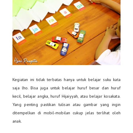
Kegiatan ini tidak terbatas hanya untuk belajar suku kata
saja lho. Bisa juga untuk belajar huruf besar dan huruf
kecil, belajar angka, huruf Hijaiyyah, atau belajar kosakata.
Yang penting pastikan tulisan atau gambar yang ingin
ditempelkan di mobil-mobilan cukup jelas terlihat oleh
anak.