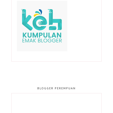
BLOGGER PEREMPUAN