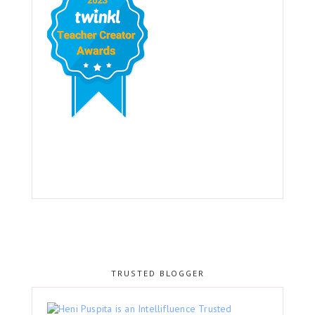
TRUSTED BLOGGER