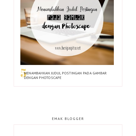
MENAMBAHKAN JUDUL POSTINGAN PADA GAMBAR
DENGAN PHOTOSCAPE
EMAK BLOGGER