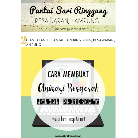
JALAN-JALAN KE PANTAI SARI RINGGUNG, PESAWARAN,
LAMPUNG