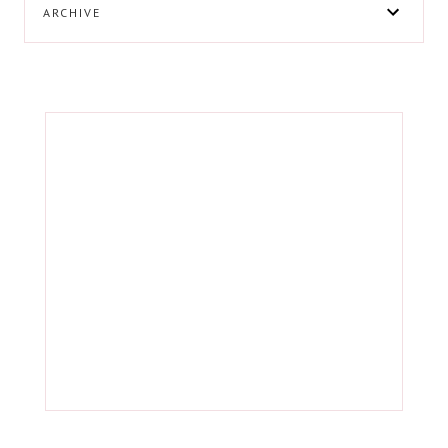
ARCHIVE