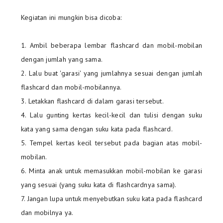
Kegiatan ini mungkin bisa dicoba:
1. Ambil beberapa lembar flashcard dan mobil-mobilan
dengan jumlah yang sama.
2. Lalu buat 'garasi' yang jumlahnya sesuai dengan jumlah
flashcard dan mobil-mobilannya.
3. Letakkan flashcard di dalam garasi tersebut.
4. Lalu gunting kertas kecil-kecil dan tulisi dengan suku
kata yang sama dengan suku kata pada flashcard.
5. Tempel kertas kecil tersebut pada bagian atas mobil-
mobilan.
6. Minta anak untuk memasukkan mobil-mobilan ke garasi
yang sesuai (yang suku kata di flashcardnya sama).
7. Jangan lupa untuk menyebutkan suku kata pada flashcard
dan mobilnya ya.