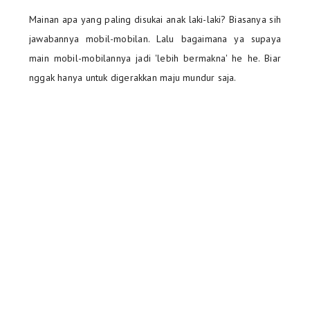
Mainan apa yang paling disukai anak laki-laki? Biasanya sih
jawabannya mobil-mobilan. Lalu bagaimana ya supaya
main mobil-mobilannya jadi 'lebih bermakna' he he. Biar
nggak hanya untuk digerakkan maju mundur saja.