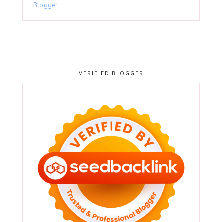
VERIFIED BLOGGER