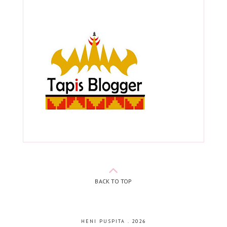
BACK TO TOP
HENI PUSPITA
.
2026