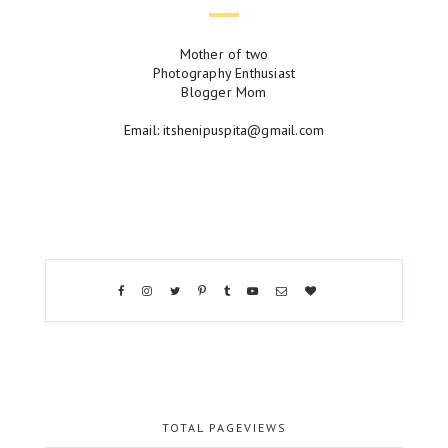
Mother of two
Photography Enthusiast
Blogger Mom
Email: itshenipuspita@gmail.com
TOTAL PAGEVIEWS