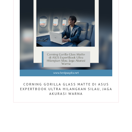
CORNING GORILLA GLASS MATTE DI ASUS
EXPERTBOOK ULTRA HILANGKAN SILAU, JAGA
AKURASI WARNA