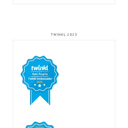
TWINKL 2023