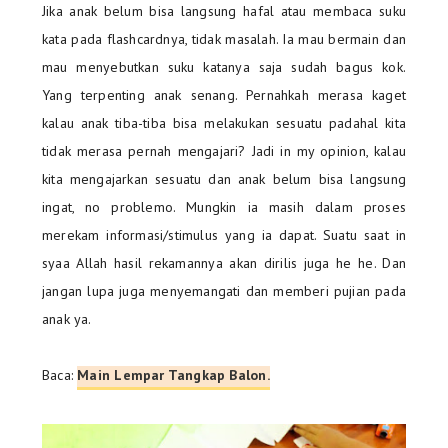
Jika anak belum bisa langsung hafal atau membaca suku
kata pada flashcardnya, tidak masalah. Ia mau bermain dan
mau menyebutkan suku katanya saja sudah bagus kok.
Yang terpenting anak senang. Pernahkah merasa kaget
kalau anak tiba-tiba bisa melakukan sesuatu padahal kita
tidak merasa pernah mengajari? Jadi in my opinion, kalau
kita mengajarkan sesuatu dan anak belum bisa langsung
ingat, no problemo. Mungkin ia masih dalam proses
merekam informasi/stimulus yang ia dapat. Suatu saat in
syaa Allah hasil rekamannya akan dirilis juga he he. Dan
jangan lupa juga menyemangati dan memberi pujian pada
anak ya.
Baca:
Main Lempar Tangkap Balon.