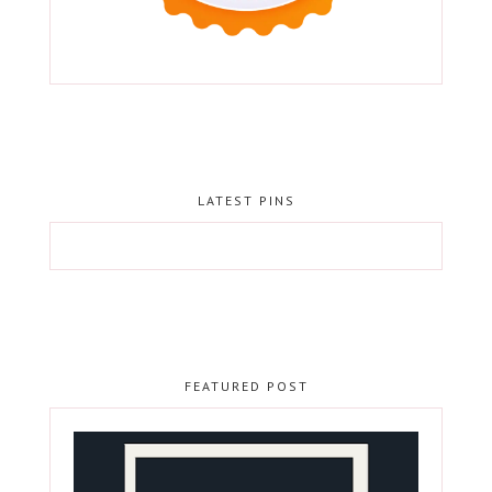
LATEST PINS
FEATURED POST