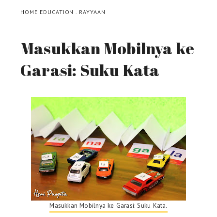
HOME EDUCATION
.
RAYYAAN
Masukkan Mobilnya ke
Garasi: Suku Kata
Masukkan Mobilnya ke Garasi: Suku Kata.