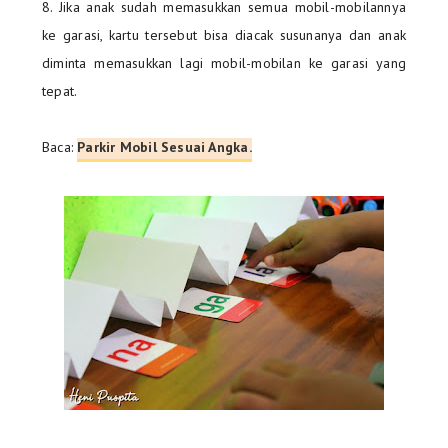
8. Jika anak sudah memasukkan semua mobil-mobilannya
ke garasi, kartu tersebut bisa diacak susunanya dan anak
diminta memasukkan lagi mobil-mobilan ke garasi yang
tepat.
Baca:
Parkir Mobil Sesuai Angka.