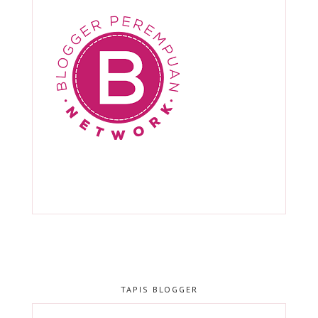
TAPIS BLOGGER