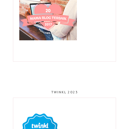
TWINKL 2023