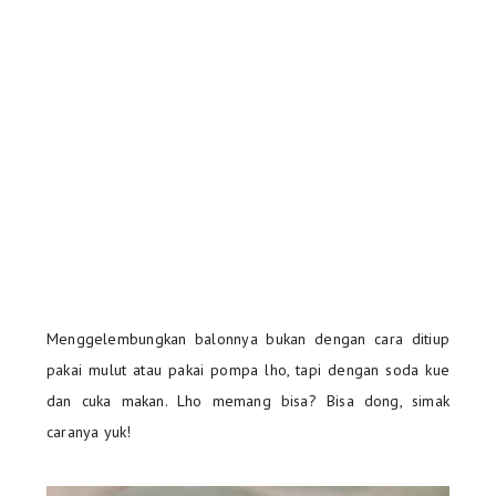
Menggelembungkan balonnya bukan dengan cara ditiup
pakai mulut atau pakai pompa lho, tapi dengan soda kue
dan cuka makan. Lho memang bisa? Bisa dong, simak
caranya yuk!