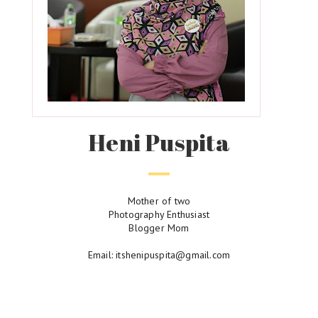
Heni Puspita
Mother of two
Photography Enthusiast
Blogger Mom
Email: itshenipuspita@gmail.com