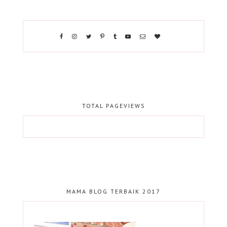
TOTAL PAGEVIEWS
MAMA BLOG TERBAIK 2017