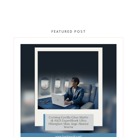
FEATURED POST