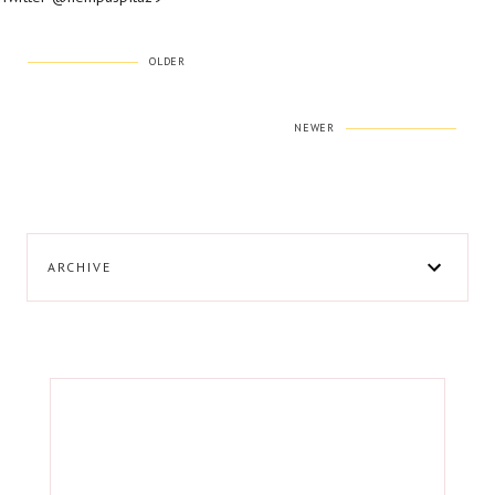
OLDER
NEWER
ARCHIVE