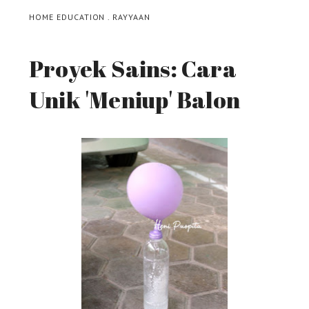
HOME EDUCATION
.
RAYYAAN
Proyek Sains: Cara
Unik 'Meniup' Balon