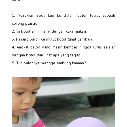
1. Masukkan soda kue ke dalam balon lewat sebuah
corong plastik.
2. Isi botol air mineral dengan cuka makan.
3. Pasang balon ke mulut botol (lihat gambar).
4. Angkat balon yang masih kempes hingga lurus sejajar
dengan botol dan lihat apa yang terjadi.
5. Tuh balonnya menggelembung kaaaan?