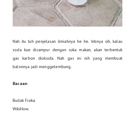
Nah itu tuh penjelasan ilmiahnya he he. Intinya sih, kalau
soda kue dicampur dengan cuka makan, akan terbentuk
gas karbon dioksida. Nah gas ini nih yang membuat
balonnya jadi menggelembung.
Bacaan:
Budak Fisika.
WikiHow.