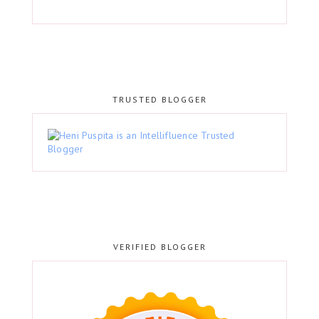
TRUSTED BLOGGER
VERIFIED BLOGGER