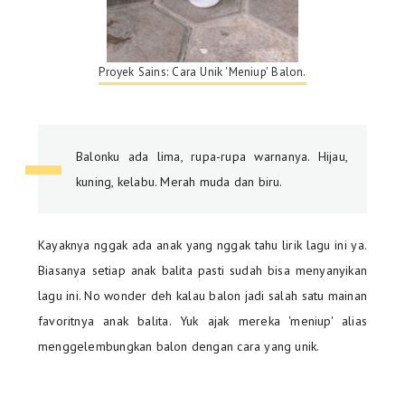
Proyek Sains: Cara Unik 'Meniup' Balon.
Balonku ada lima, rupa-rupa warnanya. Hijau,
kuning, kelabu. Merah muda dan biru.
Kayaknya nggak ada anak yang nggak tahu lirik lagu ini ya.
Biasanya setiap anak balita pasti sudah bisa menyanyikan
lagu ini. No wonder deh kalau balon jadi salah satu mainan
favoritnya anak balita. Yuk ajak mereka 'meniup' alias
menggelembungkan balon dengan cara yang unik.