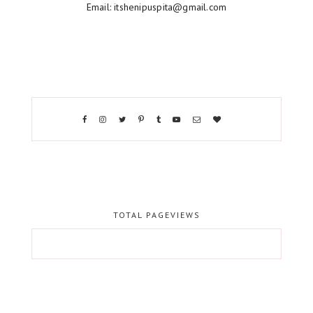
Email: itshenipuspita@gmail.com
TOTAL PAGEVIEWS