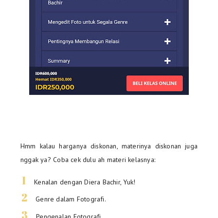
Hmm kalau harganya diskonan, materinya diskonan juga
nggak ya? Coba cek dulu ah materi kelasnya:
Kenalan dengan Diera Bachir, Yuk!
Genre dalam Fotografi.
Pengenalan Fotografi.