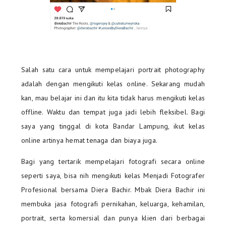
Salah satu cara untuk mempelajari portrait photography
adalah dengan mengikuti kelas online. Sekarang mudah
kan, mau belajar ini dan itu kita tidak harus mengikuti kelas
offline. Waktu dan tempat juga jadi lebih fleksibel. Bagi
saya yang tinggal di kota Bandar Lampung, ikut kelas
online artinya hemat tenaga dan biaya juga.
Bagi yang tertarik mempelajari fotografi secara online
seperti saya, bisa nih mengikuti kelas Menjadi Fotografer
Profesional bersama Diera Bachir. Mbak Diera Bachir ini
membuka jasa fotografi pernikahan, keluarga, kehamilan,
portrait, serta komersial dan punya klien dari berbagai