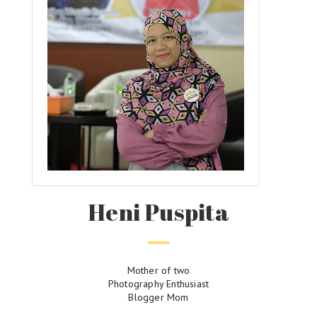
Heni Puspita
Mother of two
Photography Enthusiast
Blogger Mom