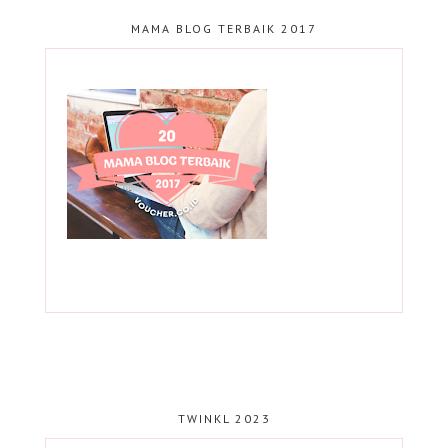
MAMA BLOG TERBAIK 2017
TWINKL 2023