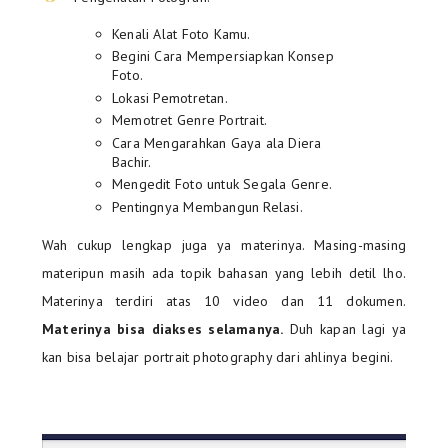
Kenali Alat Foto Kamu.
Begini Cara Mempersiapkan Konsep
Foto.
Lokasi Pemotretan.
Memotret Genre Portrait.
Cara Mengarahkan Gaya ala Diera
Bachir.
Mengedit Foto untuk Segala Genre.
Pentingnya Membangun Relasi.
Wah cukup lengkap juga ya materinya. Masing-masing
materipun masih ada topik bahasan yang lebih detil lho.
Materinya terdiri atas 10 video dan 11 dokumen.
Materinya bisa diakses selamanya.
Duh kapan lagi ya
kan bisa belajar portrait photography dari ahlinya begini.