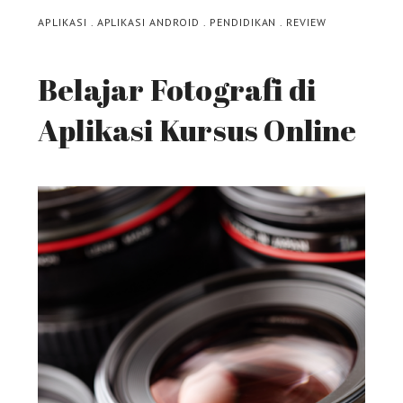
APLIKASI
.
APLIKASI ANDROID
.
PENDIDIKAN
.
REVIEW
Belajar Fotografi di
Aplikasi Kursus Online