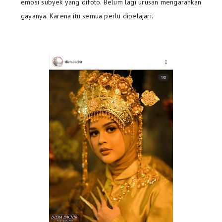
emosi subyek yang difoto. Belum lagi urusan mengarahkan
gayanya. Karena itu semua perlu dipelajari.