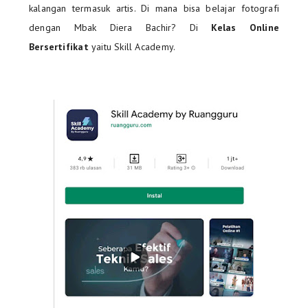
kalangan termasuk artis. Di mana bisa belajar fotografi
dengan Mbak Diera Bachir? Di
Kelas Online
Bersertifikat
yaitu Skill Academy.