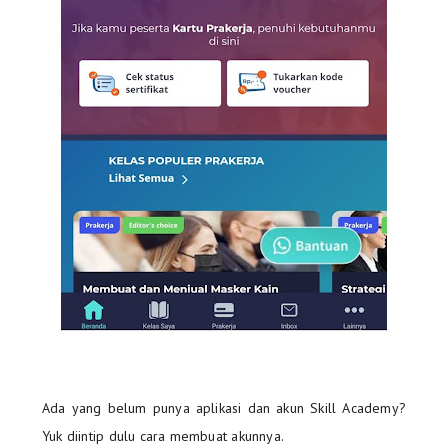
Ada yang belum punya aplikasi dan akun Skill Academy?
Yuk diintip dulu cara membuat akunnya.