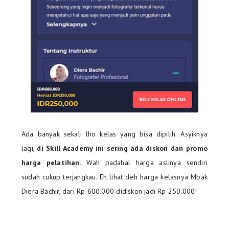
Ada banyak sekali lho kelas yang bisa dipilih. Asyiknya
lagi,
di Skill Academy ini sering ada diskon dan promo
harga pelatihan.
Wah padahal harga aslinya sendiri
sudah cukup terjangkau. Eh lihat deh harga kelasnya Mbak
Diera Bachir, dari Rp 600.000 didiskon jadi Rp 250.000!