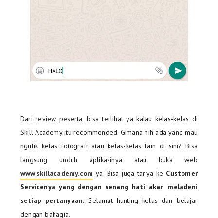
Dari review peserta, bisa terlihat ya kalau kelas-kelas di
Skill Academy itu recommended. Gimana nih ada yang mau
ngulik kelas fotografi atau kelas-kelas lain di sini? Bisa
langsung unduh aplikasinya atau buka web
www.skillacademy.com
ya. Bisa juga tanya ke
Customer
Servicenya yang dengan senang hati akan meladeni
setiap pertanyaan.
Selamat hunting kelas dan belajar
dengan bahagia.