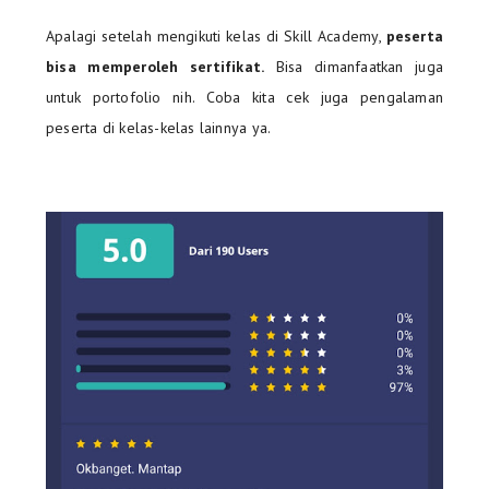
Apalagi setelah mengikuti kelas di Skill Academy,
peserta
bisa memperoleh sertifikat.
Bisa dimanfaatkan juga
untuk portofolio nih. Coba kita cek juga pengalaman
peserta di kelas-kelas lainnya ya.