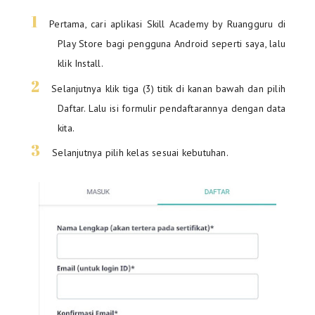
Pertama, cari aplikasi Skill Academy by Ruangguru di
Play Store bagi pengguna Android seperti saya, lalu
klik Install.
Selanjutnya klik tiga (3) titik di kanan bawah dan pilih
Daftar. Lalu isi formulir pendaftarannya dengan data
kita.
Selanjutnya pilih kelas sesuai kebutuhan.