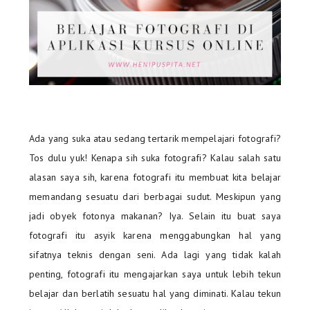
Ada yang suka atau sedang tertarik mempelajari fotografi?
Tos dulu yuk! Kenapa sih suka fotografi? Kalau salah satu
alasan saya sih, karena fotografi itu membuat kita belajar
memandang sesuatu dari berbagai sudut. Meskipun yang
jadi obyek fotonya makanan? Iya. Selain itu buat saya
fotografi itu asyik karena menggabungkan hal yang
sifatnya teknis dengan seni. Ada lagi yang tidak kalah
penting, fotografi itu mengajarkan saya untuk lebih tekun
belajar dan berlatih sesuatu hal yang diminati. Kalau tekun