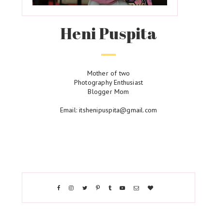
Heni Puspita
Mother of two
Photography Enthusiast
Blogger Mom
Email: itshenipuspita@gmail.com