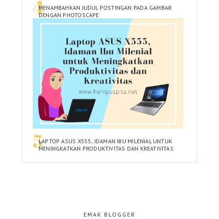
MENAMBAHKAN JUDUL POSTINGAN PADA GAMBAR
DENGAN PHOTOSCAPE
LAPTOP ASUS X555, IDAMAN IBU MILENIAL UNTUK
MENINGKATKAN PRODUKTIVITAS DAN KREATIVITAS
EMAK BLOGGER