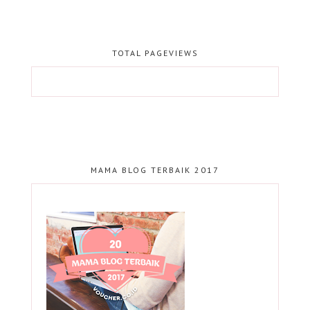
TOTAL PAGEVIEWS
MAMA BLOG TERBAIK 2017