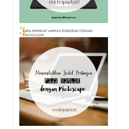
CARA MEMBUAT ANIMASI BERGERAK DENGAN
PHOTOSCAPE