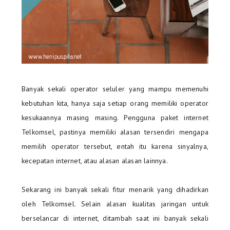
Banyak sekali operator seluler yang mampu memenuhi
kebutuhan kita, hanya saja setiap orang memiliki operator
kesukaannya masing masing. Pengguna paket internet
Telkomsel, pastinya memiliki alasan tersendiri mengapa
memilih operator tersebut, entah itu karena sinyalnya,
kecepatan internet, atau alasan alasan lainnya.
Sekarang ini banyak sekali fitur menarik yang dihadirkan
oleh Telkomsel. Selain alasan kualitas jaringan untuk
berselancar di internet, ditambah saat ini banyak sekali