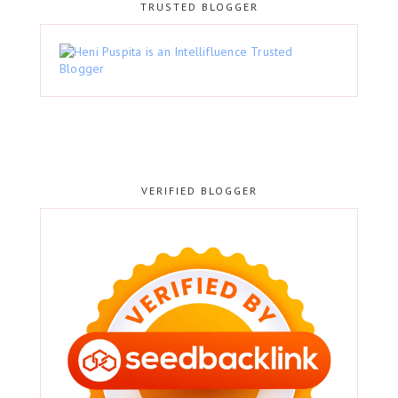
TRUSTED BLOGGER
VERIFIED BLOGGER