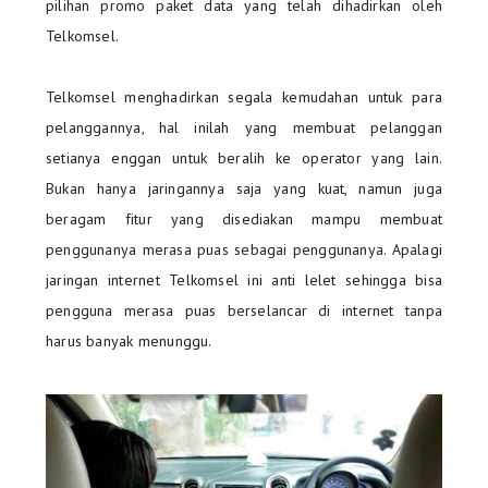
pilihan promo paket data yang telah dihadirkan oleh
Telkomsel.
Telkomsel menghadirkan segala kemudahan untuk para
pelanggannya, hal inilah yang membuat pelanggan
setianya enggan untuk beralih ke operator yang lain.
Bukan hanya jaringannya saja yang kuat, namun juga
beragam fitur yang disediakan mampu membuat
penggunanya merasa puas sebagai penggunanya. Apalagi
jaringan internet Telkomsel ini anti lelet sehingga bisa
pengguna merasa puas berselancar di internet tanpa
harus banyak menunggu.