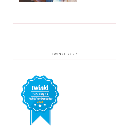
TWINKL 2023