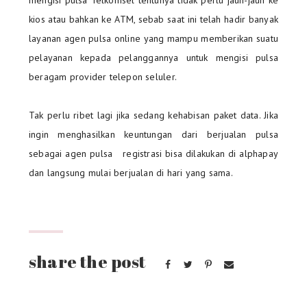
kios atau bahkan ke ATM, sebab saat ini telah hadir banyak
layanan agen pulsa online yang mampu memberikan suatu
pelayanan kepada pelanggannya untuk mengisi pulsa
beragam provider telepon seluler.
Tak perlu ribet lagi jika sedang kehabisan paket data. Jika
ingin menghasilkan keuntungan dari berjualan pulsa
sebagai agen pulsa registrasi bisa dilakukan di alphapay
dan langsung mulai berjualan di hari yang sama.