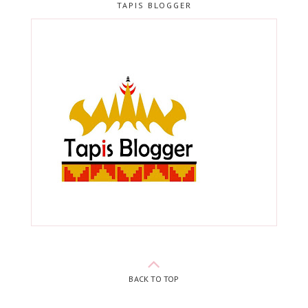
TAPIS BLOGGER
BACK TO TOP