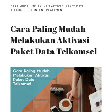
CARA MUDAH MELAKUKAN AKTIVASI PAKET DATA
TELKOMSEL
.
CONTENT PLACEMENT
Cara Paling Mudah
Melakukan Aktivasi
Paket Data Telkomsel