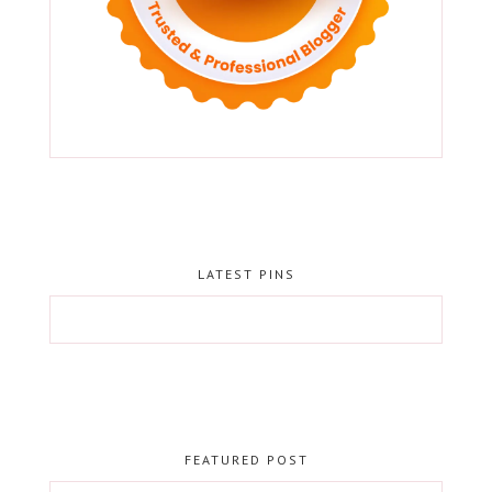
LATEST PINS
FEATURED POST