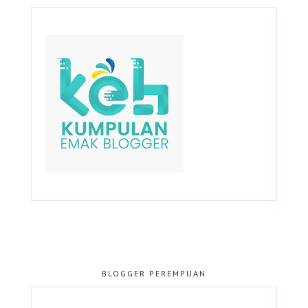
BLOGGER PEREMPUAN