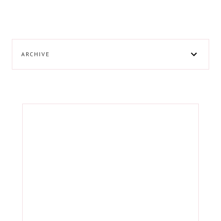
ARCHIVE