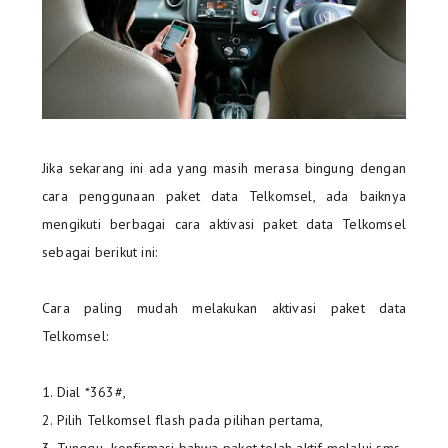
Jika sekarang ini ada yang masih merasa bingung dengan
cara penggunaan paket data Telkomsel, ada baiknya
mengikuti berbagai cara aktivasi paket data Telkomsel
sebagai berikut ini:
Cara paling mudah melakukan aktivasi paket data
Telkomsel:
1. Dial *363#,
2. Pilih Telkomsel flash pada pilihan pertama,
3. Tunggu konfirmasi bahwa paket telah aktif melalui sms.