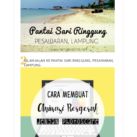
JALAN-JALAN KE PANTAI SARI RINGGUNG, PESAWARAN,
LAMPUNG