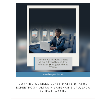
CORNING GORILLA GLASS MATTE DI ASUS
EXPERTBOOK ULTRA HILANGKAN SILAU, JAGA
AKURASI WARNA