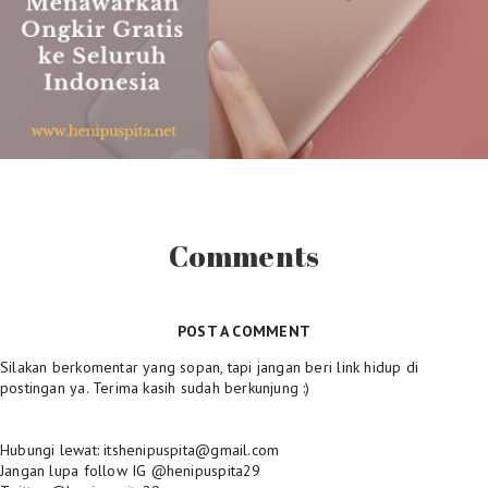
Comments
POST A COMMENT
Silakan berkomentar yang sopan, tapi jangan beri link hidup di
postingan ya. Terima kasih sudah berkunjung :)
Hubungi lewat: itshenipuspita@gmail.com
Jangan lupa follow IG @henipuspita29