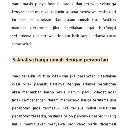
yang masih punya kondisi bagus dan terawat sehingga
kenyamanan mereka terjamin selama menyewa. Maka dari
itu pastikan keadaan dari dalam rumah baik fasilitas
maupun perabotan jika disediakan agar berfungsi
seluruhnya dan terawat dengan baik tanpa adanya cacat
sama sekali.
3.
Analisa harga rumah dengan perabotan
Yang terakhir ini bisa dilakukan jika perabotan disediakan
oleh pihak pemilik. Pastinya dengan adanya perabotan
akan menambah harga sewa, namun perlu diingat agar
tidak sembarangan dalam memasang harga terutama jika
perabotan juga termasuk. Jika terlalu mahal walaupun
perabotan tersedia, pastinya calon penyewa berpikir ulang
untuk memutuskan menyewa. Jadi yang perlu dicermati