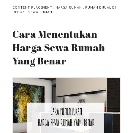
CONTENT PLACEMENT
.
HARGA RUMAH
.
RUMAH DIJUAL DI
DEPOK
.
SEWA RUMAH
Cara Menentukan
Harga Sewa Rumah
Yang Benar