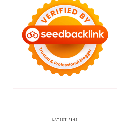
LATEST PINS