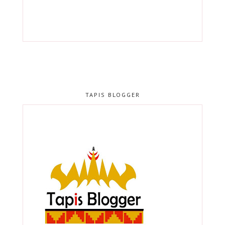
TAPIS BLOGGER