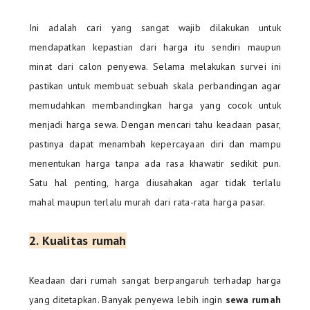
Ini adalah cari yang sangat wajib dilakukan untuk
mendapatkan kepastian dari harga itu sendiri maupun
minat dari calon penyewa. Selama melakukan survei ini
pastikan untuk membuat sebuah skala perbandingan agar
memudahkan membandingkan harga yang cocok untuk
menjadi harga sewa. Dengan mencari tahu keadaan pasar,
pastinya dapat menambah kepercayaan diri dan mampu
menentukan harga tanpa ada rasa khawatir sedikit pun.
Satu hal penting, harga diusahakan agar tidak terlalu
mahal maupun terlalu murah dari rata-rata harga pasar.
2.
Kualitas rumah
Keadaan dari rumah sangat berpangaruh terhadap harga
yang ditetapkan. Banyak penyewa lebih ingin
sewa rumah