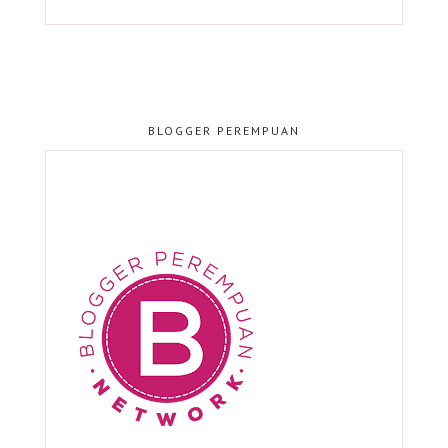
BLOGGER PEREMPUAN