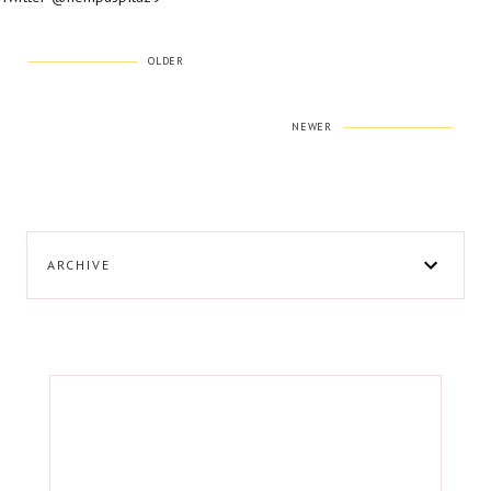
OLDER
NEWER
ARCHIVE