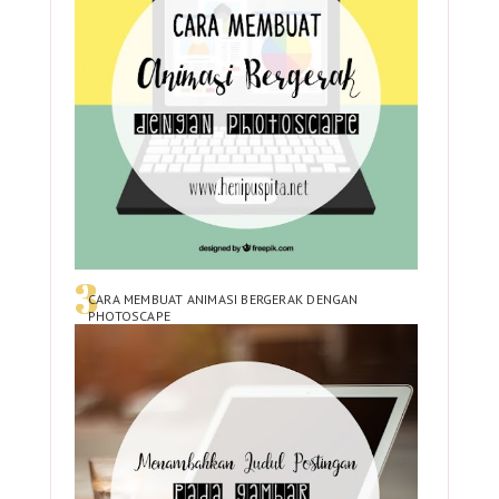
CARA MEMBUAT ANIMASI BERGERAK DENGAN
PHOTOSCAPE