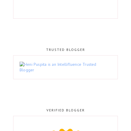
TRUSTED BLOGGER
VERIFIED BLOGGER