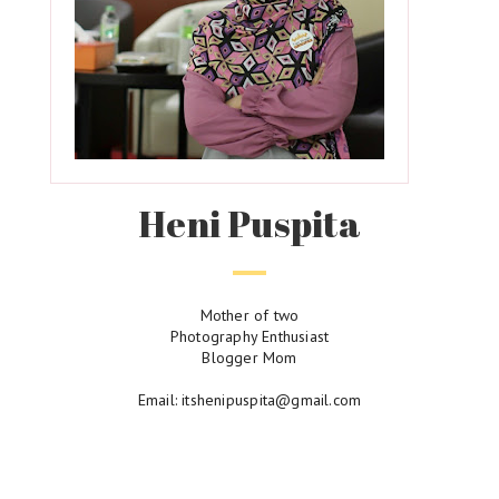
Heni Puspita
Mother of two
Photography Enthusiast
Blogger Mom
Email: itshenipuspita@gmail.com