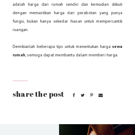
adalah harga dari rumah sendiri dan kemudian diikuti
dengan memastikan harga dari perabotan yang punya
fungsi, bukan hanya sekedar hiasan untuk mempercantik
ruangan.
Demikianlah beberapa tips untuk menentukan harga
sewa
rumah
, semoga dapat membantu dalam memberi harga.