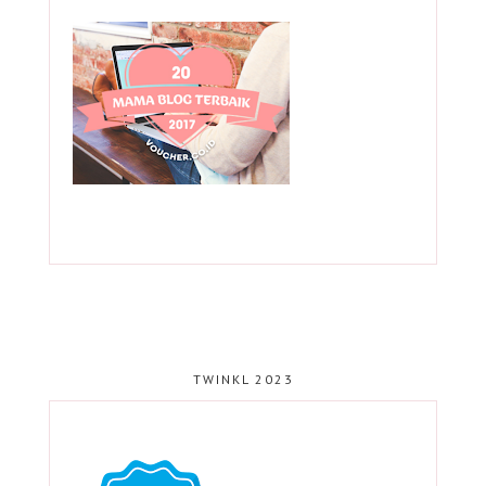
TWINKL 2023