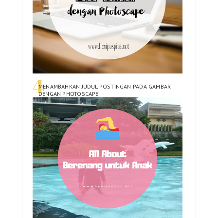
MENAMBAHKAN JUDUL POSTINGAN PADA GAMBAR
DENGAN PHOTOSCAPE