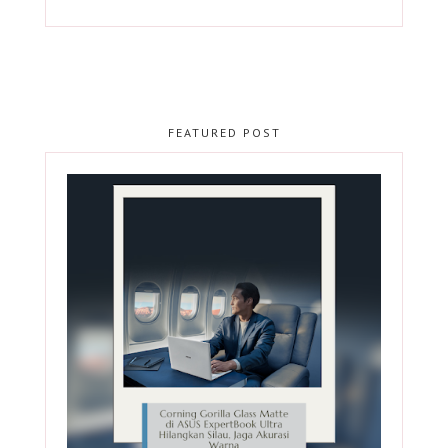
FEATURED POST