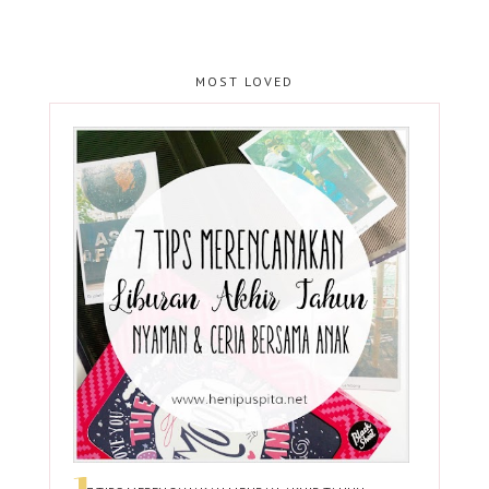
MOST LOVED