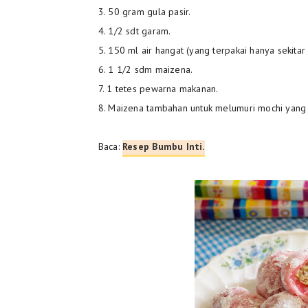
3. 50 gram gula pasir.
4. 1/2 sdt garam.
5. 150 ml air hangat (yang terpakai hanya sekitar
6. 1 1/2 sdm maizena.
7. 1 tetes pewarna makanan.
8. Maizena tambahan untuk melumuri mochi yang 
Baca:
Resep Bumbu Inti.