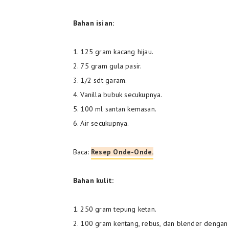
Bahan isian:
1. 125 gram kacang hijau.
2. 75 gram gula pasir.
3. 1/2 sdt garam.
4. Vanilla bubuk secukupnya.
5. 100 ml santan kemasan.
6. Air secukupnya.
Baca:
Resep Onde-Onde.
Bahan kulit:
1. 250 gram tepung ketan.
2. 100 gram kentang, rebus, dan blender dengan s