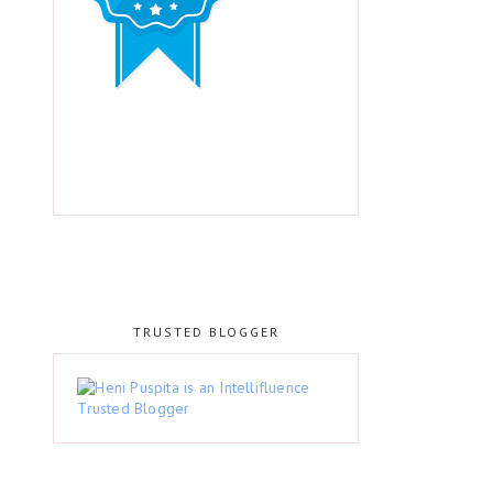
TRUSTED BLOGGER