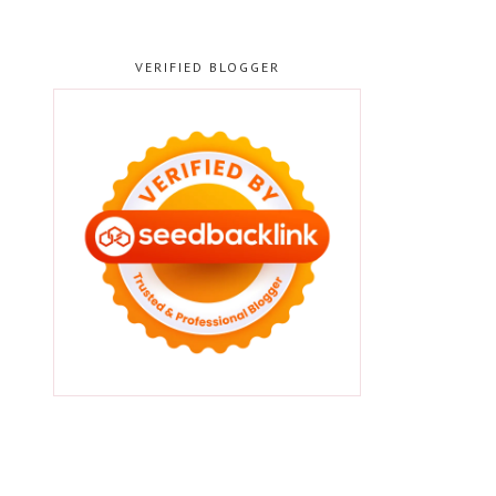
VERIFIED BLOGGER