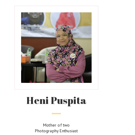
Heni Puspita
Mother of two
Photography Enthusiast