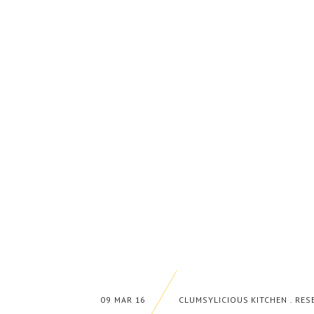
09 MAR 16
CLUMSYLICIOUS KITCHEN
.
RES