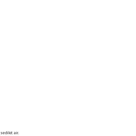
edikit air.