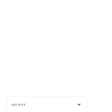
ARCHIVE