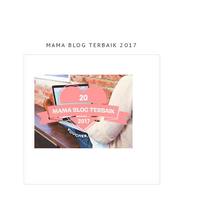
MAMA BLOG TERBAIK 2017