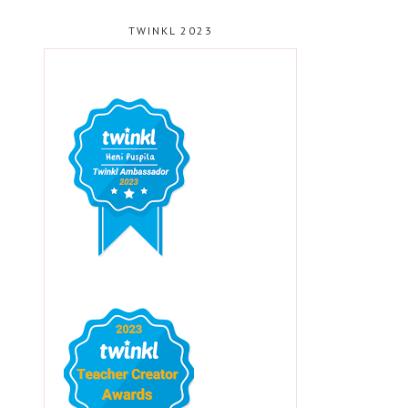
TWINKL 2023