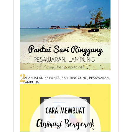
JALAN-JALAN KE PANTAI SARI RINGGUNG, PESAWARAN,
LAMPUNG