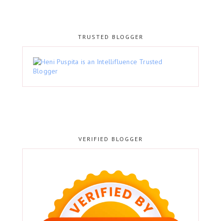
TRUSTED BLOGGER
VERIFIED BLOGGER