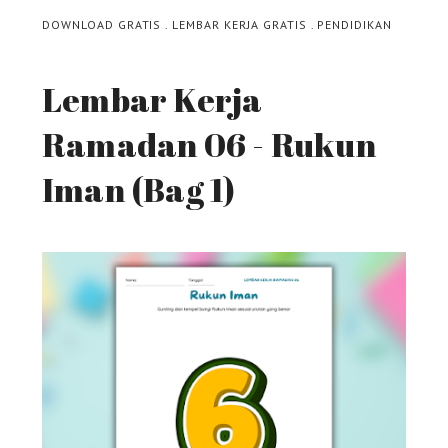
DOWNLOAD GRATIS
.
LEMBAR KERJA GRATIS
.
PENDIDIKAN
Lembar Kerja
Ramadan 06 - Rukun
Iman (Bag 1)