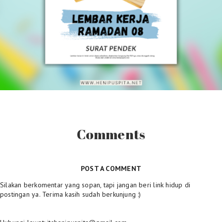
Comments
POST A COMMENT
Silakan berkomentar yang sopan, tapi jangan beri link hidup di
postingan ya. Terima kasih sudah berkunjung :)