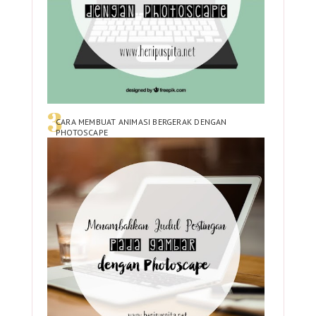
CARA MEMBUAT ANIMASI BERGERAK DENGAN
PHOTOSCAPE