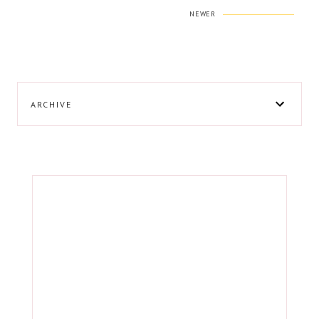
NEWER
ARCHIVE