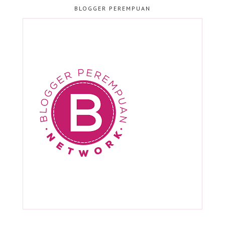
BLOGGER PEREMPUAN