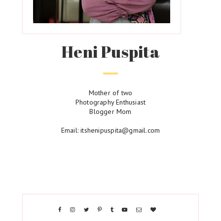
Heni Puspita
Mother of two
Photography Enthusiast
Blogger Mom
Email: itshenipuspita@gmail.com