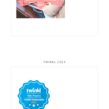
TWINKL 2023