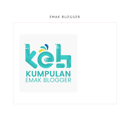
EMAK BLOGGER