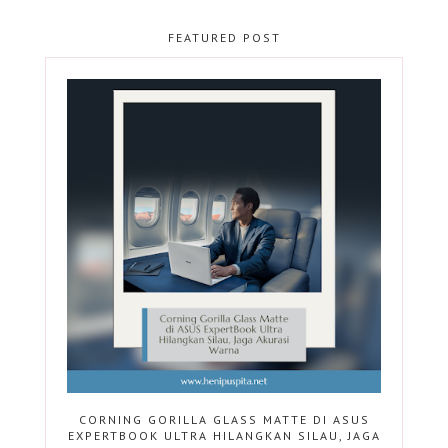
FEATURED POST
CORNING GORILLA GLASS MATTE DI ASUS
EXPERTBOOK ULTRA HILANGKAN SILAU, JAGA