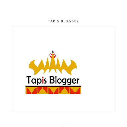
TAPIS BLOGGER