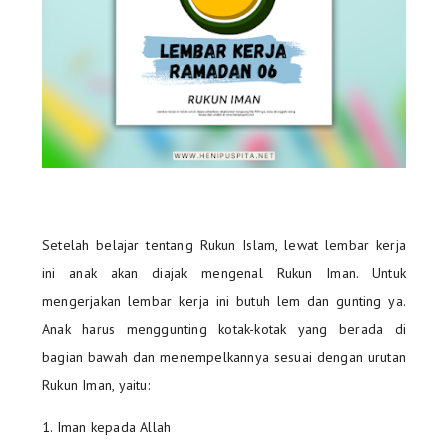
Setelah belajar tentang Rukun Islam, lewat lembar kerja
ini anak akan diajak mengenal Rukun Iman. Untuk
mengerjakan lembar kerja ini butuh lem dan gunting ya.
Anak harus menggunting kotak-kotak yang berada di
bagian bawah dan menempelkannya sesuai dengan urutan
Rukun Iman, yaitu:
1. Iman kepada Allah