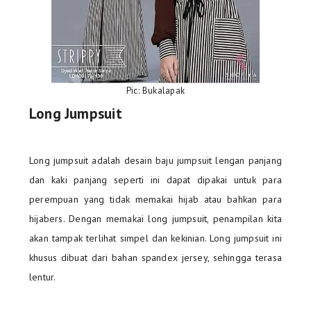
Pic: Bukalapak
Long Jumpsuit
Long jumpsuit adalah desain baju jumpsuit lengan panjang
dan kaki panjang seperti ini dapat dipakai untuk para
perempuan yang tidak memakai hijab atau bahkan para
hijabers. Dengan memakai long jumpsuit, penampilan kita
akan tampak terlihat simpel dan kekinian. Long jumpsuit ini
khusus dibuat dari bahan spandex jersey, sehingga terasa
lentur.