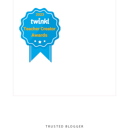
TRUSTED BLOGGER