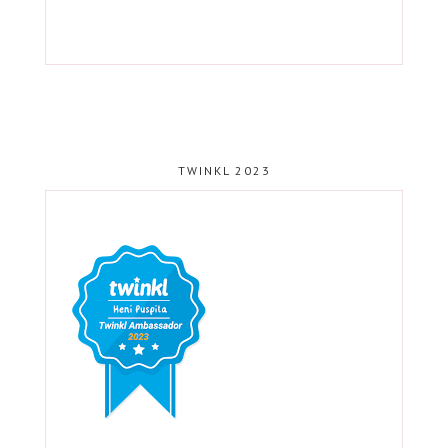
TWINKL 2023