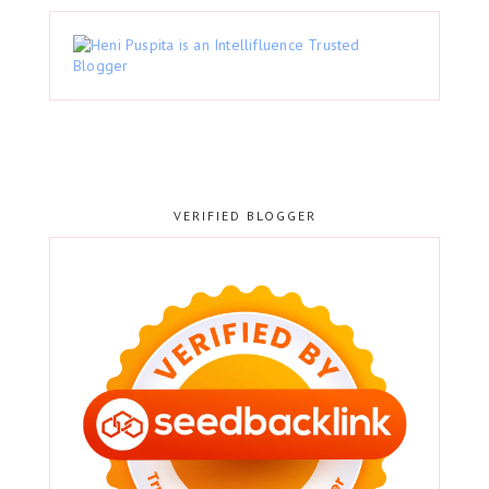
VERIFIED BLOGGER