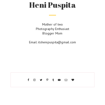
Heni Puspita
Mother of two
Photography Enthusiast
Blogger Mom
Email: itshenipuspita@gmail.com