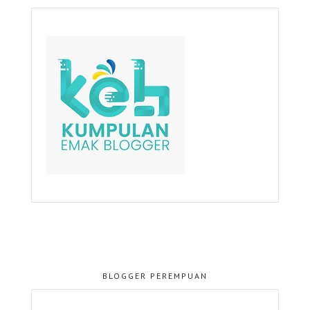
BLOGGER PEREMPUAN