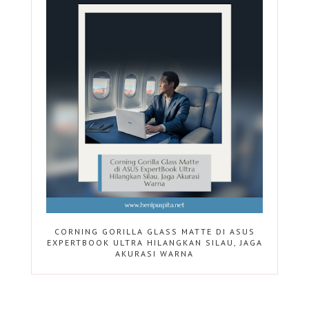
CORNING GORILLA GLASS MATTE DI ASUS
EXPERTBOOK ULTRA HILANGKAN SILAU, JAGA
AKURASI WARNA