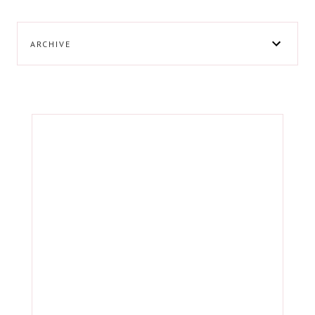
ARCHIVE