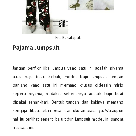
Pic: Bukalapak
Pajama Jumpsuit
Jangan berfikir jika jumpuit yang satu ini adalah piyama
alias baju tidur. Sebab, model baju jumpsuit lengan
panjang yang satu ini memang khusus didesain mirip
seperti piyama, padahal sebenarnya adalah baju buat
dipakai sehari-hari. Bentuk tangan dan kakinya memang
sengaja dibuat lebih besar dari ukuran biasanya. Walaupun
hal itu terlihat seperti baju tidur, jumpsuit model ini sangat
hits saat ini.