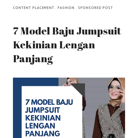
CONTENT PLACEMENT
.
FASHION
.
SPONSORED POST
7 Model Baju Jumpsuit
Kekinian Lengan
Panjang