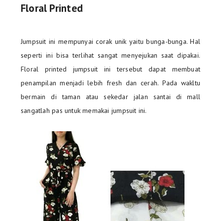
Floral Printed
Jumpsuit ini mempunyai corak unik yaitu bunga-bunga. Hal
seperti ini bisa terlihat sangat menyejukan saat dipakai.
Floral printed jumpsuit ini tersebut dapat membuat
penampilan menjadi lebih fresh dan cerah. Pada wakltu
bermain di taman atau sekedar jalan santai di mall
sangatlah pas untuk memakai jumpsuit ini.