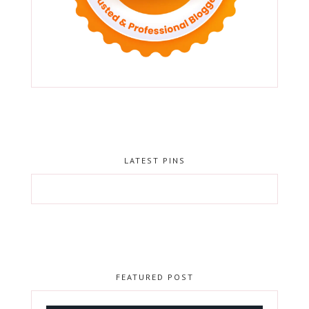
LATEST PINS
FEATURED POST