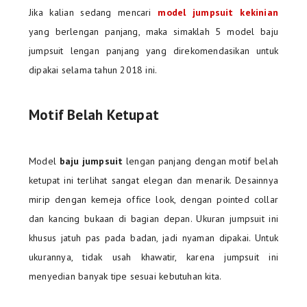
Jika kalian sedang mencari
model jumpsuit kekinian
yang berlengan panjang, maka simaklah 5 model baju
jumpsuit lengan panjang yang direkomendasikan untuk
dipakai selama tahun 2018 ini.
Motif Belah Ketupat
Model
baju jumpsuit
lengan panjang dengan motif belah
ketupat ini terlihat sangat elegan dan menarik. Desainnya
mirip dengan kemeja office look, dengan pointed collar
dan kancing bukaan di bagian depan. Ukuran jumpsuit ini
khusus jatuh pas pada badan, jadi nyaman dipakai. Untuk
ukurannya, tidak usah khawatir, karena jumpsuit ini
menyedian banyak tipe sesuai kebutuhan kita.