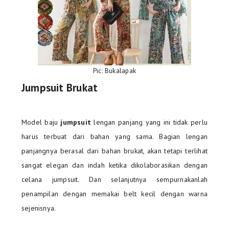
Pic: Bukalapak
Jumpsuit Brukat
Model baju
jumpsuit
lengan panjang yang ini tidak perlu
harus terbuat dari bahan yang sama. Bagian lengan
panjangnya berasal dari bahan brukat, akan tetapi terlihat
sangat elegan dan indah ketika dikolaborasikan dengan
celana jumpsuit. Dan selanjutnya sempurnakanlah
penampilan dengan memakai belt kecil dengan warna
sejenisnya.