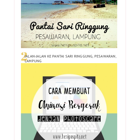
JALAN-JALAN KE PANTAI SARI RINGGUNG, PESAWARAN,
LAMPUNG