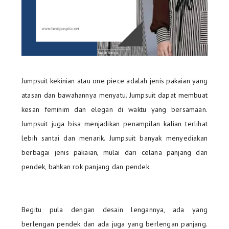
Jumpsuit kekinian atau one piece adalah jenis pakaian yang
atasan dan bawahannya menyatu. Jumpsuit dapat membuat
kesan feminim dan elegan di waktu yang bersamaan.
Jumpsuit juga bisa menjadikan penampilan kalian terlihat
lebih santai dan menarik. Jumpsuit banyak menyediakan
berbagai jenis pakaian, mulai dari celana panjang dan
pendek, bahkan rok panjang dan pendek.
Begitu pula dengan desain lengannya, ada yang
berlengan pendek dan ada juga yang berlengan panjang.