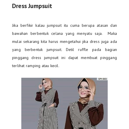
Dress Jumpsuit
Jika berfikir kalau jumpsuit itu cuma berupa atasan dan
bawahan berbentuk celana yang menyatu saja. Maka
mulai sekarang kita harus mengetahui jika dress juga ada
yang berbentuk jumpsuit. Detil ruffle pada bagian
pinggang dress jumpsuit ini dapat membuat pinggang
terlihat ramping atau kecil.