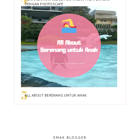
DENGAN PHOTOSCAPE
ALL ABOUT BERENANG UNTUK ANAK
EMAK BLOGGER