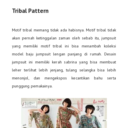
Tribal Pattern
Motif tribal memang tidak ada habisnya. Motif tribal tidak
akan pernah ketinggalan zaman oleh sebab itu, jumpsuit
yang memiliki motif tribal ini bisa menambah koleksi
model baju jumpsuit lengan panjang di rumah. Desain
jumpsuit ini memiliki kerah sabrina yang bisa membuat
leher terlihat lebih jenjang, tulang selangka bisa lebih
menonjol, dan mengekspos kecantikan bahu serta
punggung pemakainya.