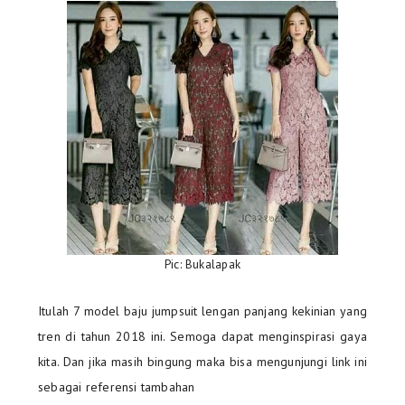
Pic: Bukalapak
Itulah 7 model baju jumpsuit lengan panjang kekinian yang
tren di tahun 2018 ini. Semoga dapat menginspirasi gaya
kita. Dan jika masih bingung maka bisa mengunjungi link ini
sebagai referensi tambahan