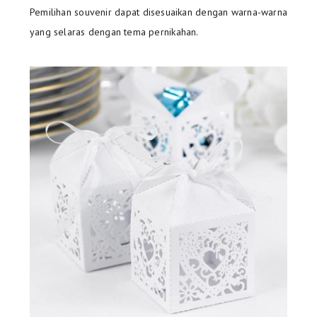
Pemilihan souvenir dapat disesuaikan dengan warna-warna
yang selaras dengan tema pernikahan.