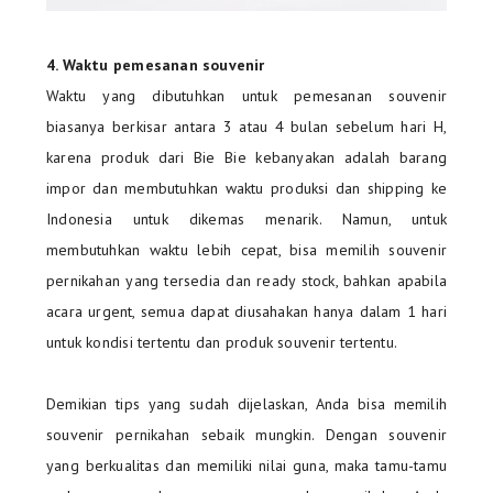
4. Waktu pemesanan souvenir
Waktu yang dibutuhkan untuk pemesanan souvenir
biasanya berkisar antara 3 atau 4 bulan sebelum hari H,
karena produk dari Bie Bie kebanyakan adalah barang
impor dan membutuhkan waktu produksi dan shipping ke
Indonesia untuk dikemas menarik. Namun, untuk
membutuhkan waktu lebih cepat, bisa memilih souvenir
pernikahan yang tersedia dan ready stock, bahkan apabila
acara urgent, semua dapat diusahakan hanya dalam 1 hari
untuk kondisi tertentu dan produk souvenir tertentu.
Demikian tips yang sudah dijelaskan, Anda bisa memilih
souvenir pernikahan sebaik mungkin. Dengan souvenir
yang berkualitas dan memiliki nilai guna, maka tamu-tamu