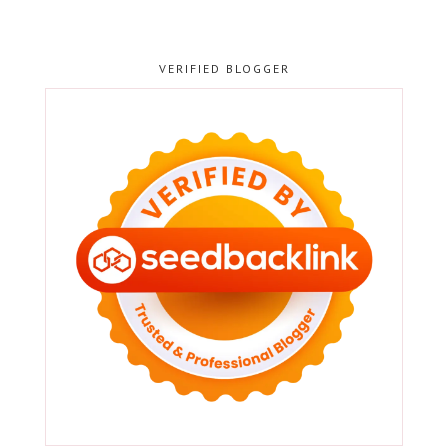
VERIFIED BLOGGER