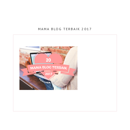
MAMA BLOG TERBAIK 2017