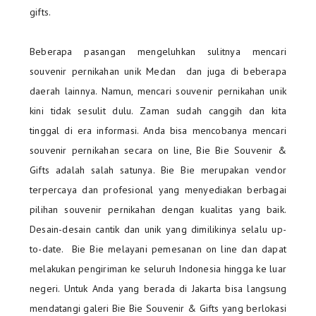
gifts.
Beberapa pasangan mengeluhkan sulitnya mencari
souvenir pernikahan unik Medan dan juga di beberapa
daerah lainnya. Namun, mencari souvenir pernikahan unik
kini tidak sesulit dulu. Zaman sudah canggih dan kita
tinggal di era informasi. Anda bisa mencobanya mencari
souvenir pernikahan secara on line, Bie Bie Souvenir &
Gifts adalah salah satunya. Bie Bie merupakan vendor
terpercaya dan profesional yang menyediakan berbagai
pilihan souvenir pernikahan dengan kualitas yang baik.
Desain-desain cantik dan unik yang dimilikinya selalu up-
to-date. Bie Bie melayani pemesanan on line dan dapat
melakukan pengiriman ke seluruh Indonesia hingga ke luar
negeri. Untuk Anda yang berada di Jakarta bisa langsung
mendatangi galeri Bie Bie Souvenir & Gifts yang berlokasi