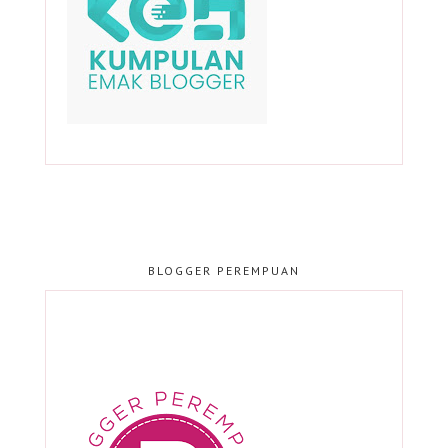
BLOGGER PEREMPUAN