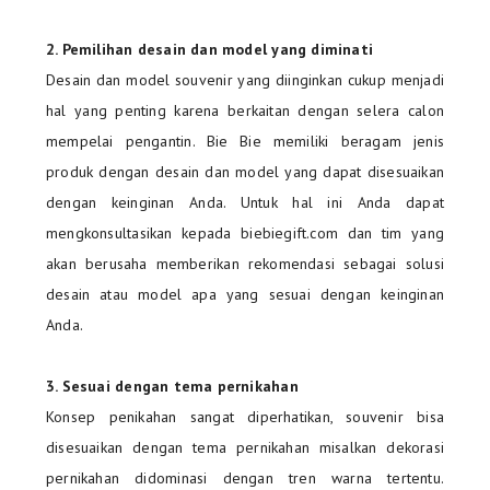
2. Pemilihan desain dan model yang diminati
Desain dan model souvenir yang diinginkan cukup menjadi
hal yang penting karena berkaitan dengan selera calon
mempelai pengantin. Bie Bie memiliki beragam jenis
produk dengan desain dan model yang dapat disesuaikan
dengan keinginan Anda. Untuk hal ini Anda dapat
mengkonsultasikan kepada biebiegift.com dan tim yang
akan berusaha memberikan rekomendasi sebagai solusi
desain atau model apa yang sesuai dengan keinginan
Anda.
3. Sesuai dengan tema pernikahan
Konsep penikahan sangat diperhatikan, souvenir bisa
disesuaikan dengan tema pernikahan misalkan dekorasi
pernikahan didominasi dengan tren warna tertentu.