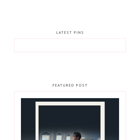
LATEST PINS
FEATURED POST