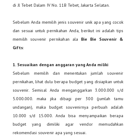
di Jl Tebet Dalam IV No. 11B Tebet, Jakarta Selatan.
Sebelum Anda memilih jenis souvenir unik apa yang cocok
dan sesuai untuk pernikahan Anda, berikut ini adalah tips
memilih souvenir pernikahan ala
Bie Bie Souvenir &
Gifts
:
1. Sesuaikan dengan anggaran yang Anda miliki
Sebelum memilih dan menentukan jumlah souvenir
pernikahan, lihat dulu berapa budget yang disiapkan untuk
souvenir. Semisal Anda menganggarkan 3.000.000 s/d
5.000.000. maka jika dibagi per 300 (jumlah tamu
undangan), maka budget souvenirnya perbuah adalah
10.000 s/d 15.000. Anda bisa menyampaikan berapa
budget yang dimiliki agar vendor memudahkan
rekomendasi souvenir apa yang sesuai.