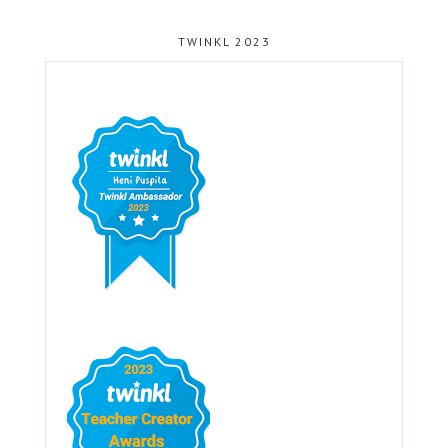
TWINKL 2023