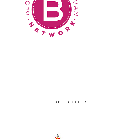
TAPIS BLOGGER