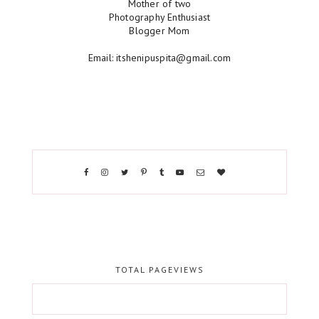
Mother of two
Photography Enthusiast
Blogger Mom
Email: itshenipuspita@gmail.com
TOTAL PAGEVIEWS