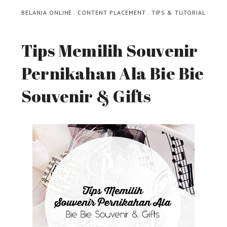
BELANJA ONLINE
.
CONTENT PLACEMENT
.
TIPS & TUTORIAL
Tips Memilih Souvenir
Pernikahan Ala Bie Bie
Souvenir & Gifts