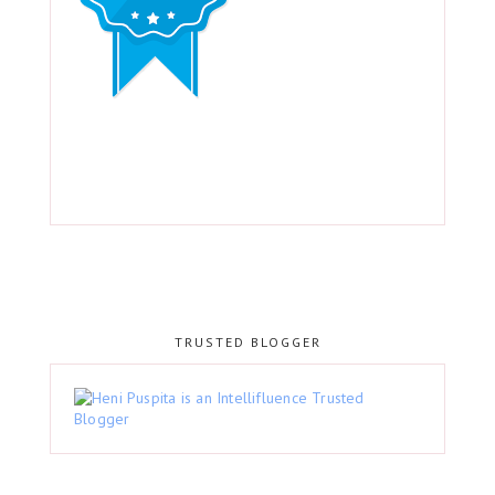
TRUSTED BLOGGER