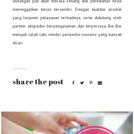
undangan pun akan merasa senang dan pernikahan Anda
meninggalkan kesan tersendiri. Dengan kualitas produk
yang terjamin pelayanan terbaiknya, serta didukung oleh
partner ekspedisi berpengalaman dan terpercaya, Bie Bie
menjadi salah satu vendor penyedia souvenir yang banyak
dicari.