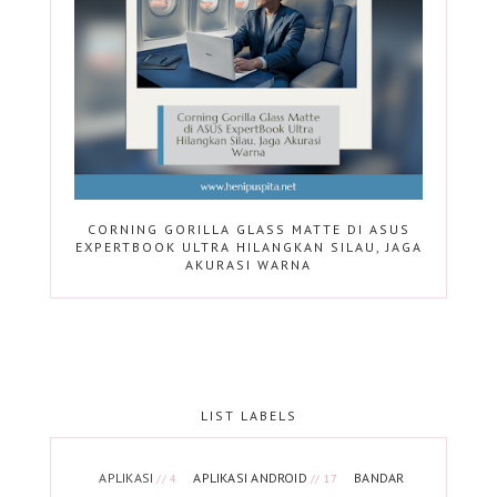
CORNING GORILLA GLASS MATTE DI ASUS
EXPERTBOOK ULTRA HILANGKAN SILAU, JAGA
AKURASI WARNA
LIST LABELS
APLIKASI
APLIKASI ANDROID
BANDAR
// 4
// 17