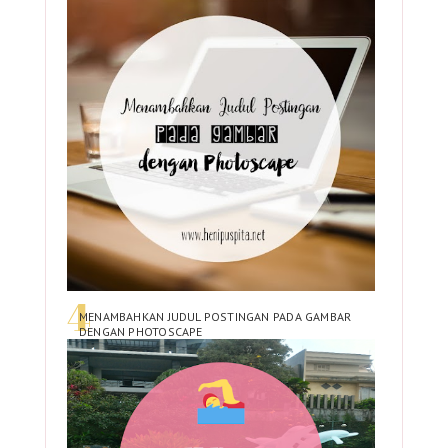
MENAMBAHKAN JUDUL POSTINGAN PADA GAMBAR
DENGAN PHOTOSCAPE