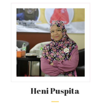
Heni Puspita