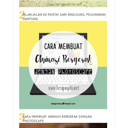
JALAN-JALAN KE PANTAI SARI RINGGUNG, PESAWARAN,
LAMPUNG
CARA MEMBUAT ANIMASI BERGERAK DENGAN
PHOTOSCAPE