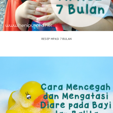
RESEP MPASI 7 BULAN