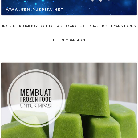
INGIN MENGAJAK BAYI DAN BALITA KE ACARA BUKBER BARENG? INI YANG HARUS
DIPERTIMBANGKAN