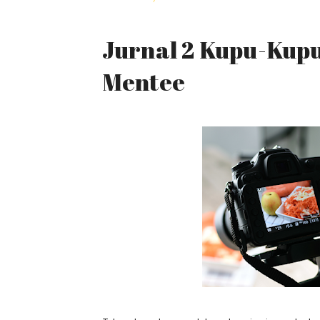
Jurnal 2 Kupu-Kupu
Mentee