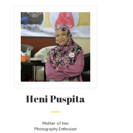
Heni Puspita
Mother of two
Photography Enthusiast