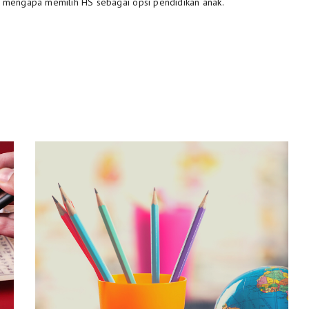
a mengapa memilih HS sebagai opsi pendidikan anak.