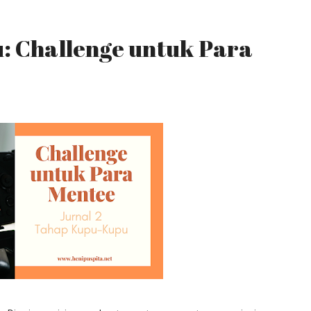
: Challenge untuk Para