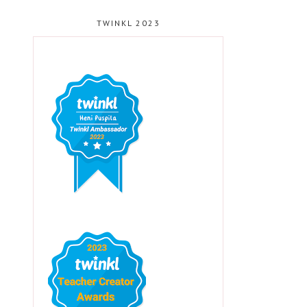
TWINKL 2023