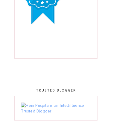
TRUSTED BLOGGER