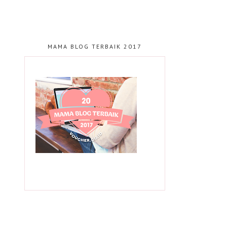
MAMA BLOG TERBAIK 2017