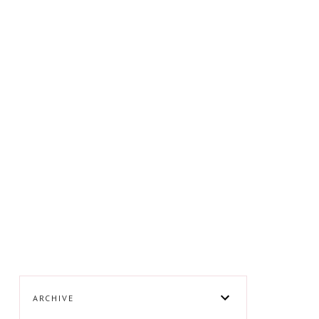
ARCHIVE