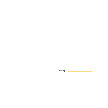
NEWER