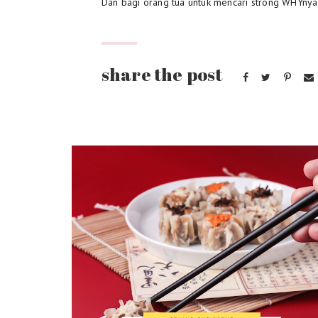
Dan bagi orang tua untuk mencari strong WHYny