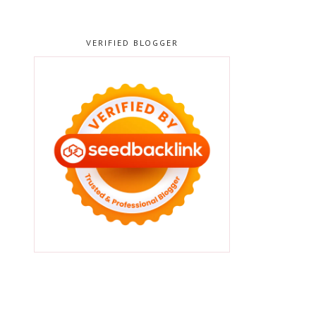
VERIFIED BLOGGER