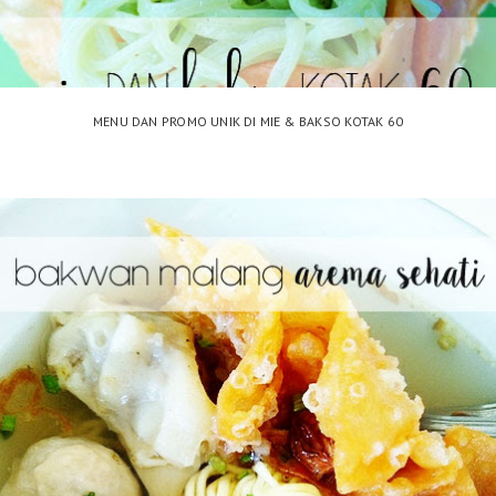
MENU DAN PROMO UNIK DI MIE & BAKSO KOTAK 60