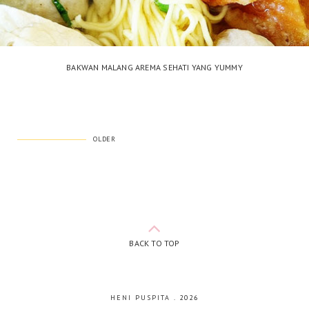
BAKWAN MALANG AREMA SEHATI YANG YUMMY
OLDER
BACK TO TOP
HENI PUSPITA
.
2026