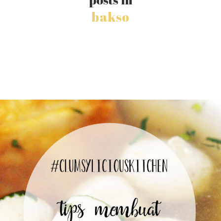
bakso