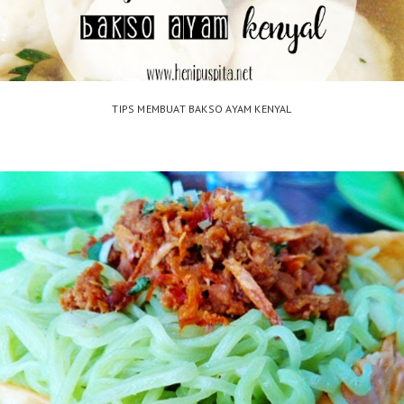
TIPS MEMBUAT BAKSO AYAM KENYAL